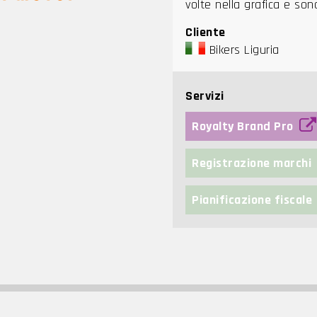
volte nella grafica e sono
Cliente
Bikers Liguria
Servizi
Royalty Brand Pro
Registrazione marchi
Pianificazione fiscale