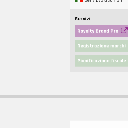
Dent Evolution Srl
Servizi
Royalty Brand Pro
Registrazione marchi
Pianificazione fiscale