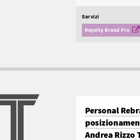
Servizi
Royalty Brand Pro
Personal Rebr
posizionamen
Andrea Rizzo T